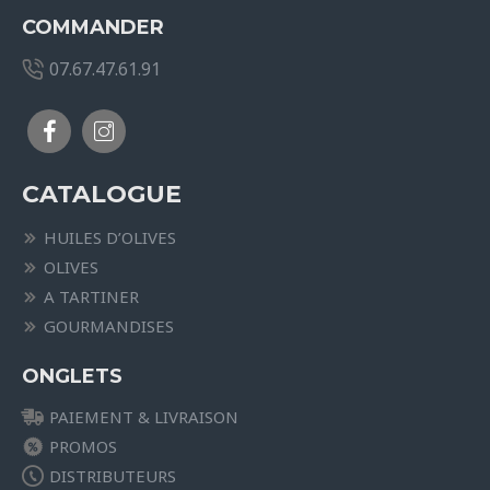
COMMANDER
07.67.47.61.91
CATALOGUE
HUILES D’OLIVES
OLIVES
A TARTINER
GOURMANDISES
ONGLETS
PAIEMENT & LIVRAISON
PROMOS
DISTRIBUTEURS