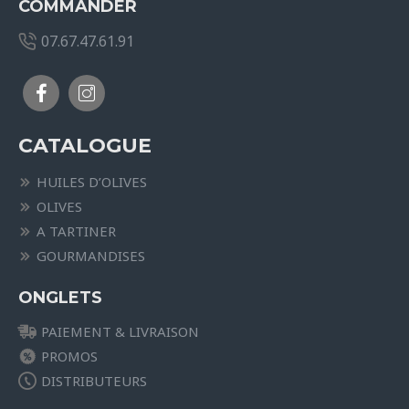
COMMANDER
07.67.47.61.91
CATALOGUE
HUILES D’OLIVES
OLIVES
A TARTINER
GOURMANDISES
ONGLETS
PAIEMENT & LIVRAISON
PROMOS
DISTRIBUTEURS