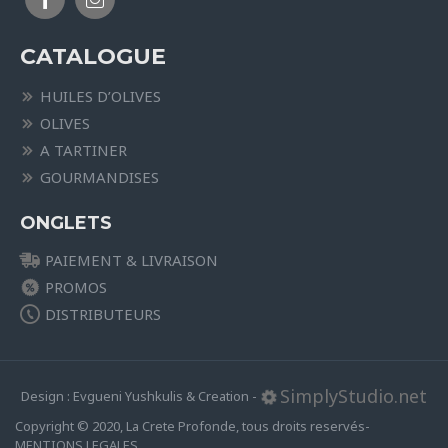
CATALOGUE
HUILES D’OLIVES
OLIVES
A TARTINER
GOURMANDISES
ONGLETS
PAIEMENT & LIVRAISON
PROMOS
DISTRIBUTEURS
SimplyStudio.net
Design : Evgueni Yushkulis & Creation -
Copyright © 2020, La Crete Profonde, tous droits reservés-
MENTIONS LEGALES